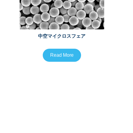
中空マイクロスフェア
Read More