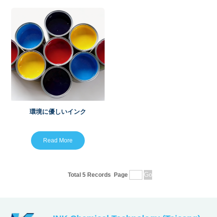
環境に優しいインク
Read More
Total 5 Records
Page