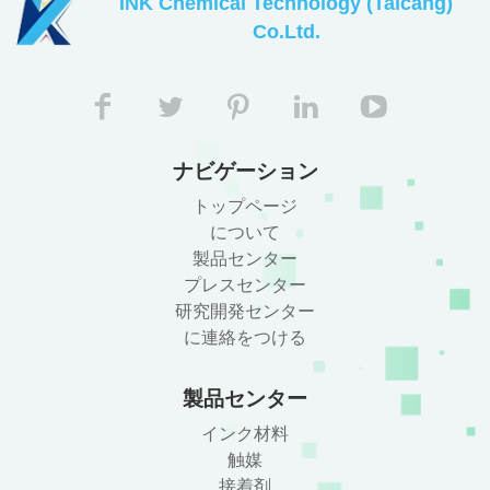
INK Chemical Technology (Taicang)
Co.Ltd.
ナビゲーション
トップページ
について
製品センター
プレスセンター
研究開発センター
に連絡をつける
製品センター
インク材料
触媒
接着剤