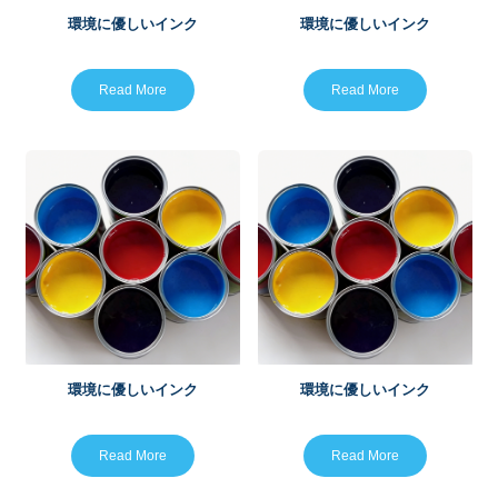
環境に優しいインク
環境に優しいインク
Read More
Read More
環境に優しいインク
環境に優しいインク
Read More
Read More