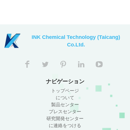
INK Chemical Technology (Taicang)
Co.Ltd.
ナビゲーション
トップページ
について
製品センター
プレスセンター
研究開発センター
に連絡をつける